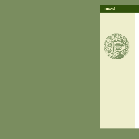
Hlavní